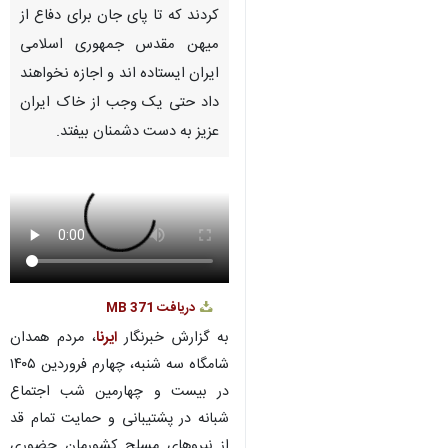
کردند که تا پای جان برای دفاع از
میهن مقدس جمهوری اسلامی
ایران ایستاده اند و اجازه نخواهند
داد حتی یک وجب از خاک ایران
عزیز به دست دشمنان بیفتد.
دریافت
371 MB
به گزارش خبرنگار
ایرنا
، مردم همدان
شامگاه سه شنبه، چهارم فروردین ۱۴۰۵
در بیست و چهارمین شب اجتماع
شبانه در پشتیبانی و حمایت تمام قد
از نیروهای مسلح کشورمان حضوری