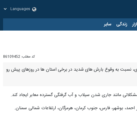
زار
زندگی
سایر
کد مطلب:
86109452
، نسبت به وقوع بارش های شدید در برخی استان ها در روزهای پیش رو
کلاتی مانند جاری شدن سیلاب و آب گرفتگی گسترده معابر ایجاد کند.
یر احمد، بوشهر، فارس، جنوب کرمان، هرمزگان، ارتفاعات شمالی سمنان.