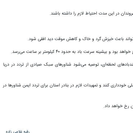
ندان در این مدت احتیاط لازم را داشته باشند.
‌تواند باعث خیزش گرد و خاک و کاهش موقت دید افقی شود.
ه سرعت باد به حدود ۴۰ کیلومتر بر ساعت می‌رسد.
د رسید و با توجه به احتمال وقوع تندبادهای لحظه‌ای، توصیه می‌شود شناورهای سبک صیادی از تردد در دریا
خودداری کنند و تمهیدات لازم در بنادر استان برای تردد ایمن شناورها در
ن رخ خواهد داد.
رقیه غلامی زاده