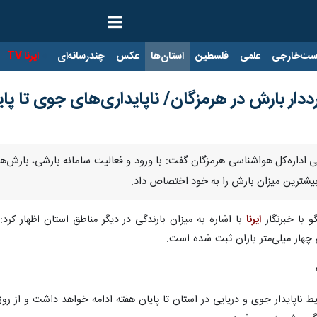
ت‌خارجی
علمی
فلسطین
استان‌ها
عکس
چندرسانه‌ای
ایرنا TV
با
ی اداره‌کل هواشناسی هرمزگان گفت: با ورود و فعالیت سامانه بارشی، بارش
و با خبرنگار
ایرنا
ناپایدار جوی و دریایی در استان تا پایان هفته ادامه خواهد داشت و از روز 