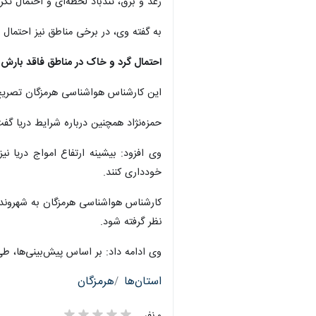
رعد و برق، تندباد لحظه‌ای و احتمال تگ
به گفته وی، در برخی مناطق نیز احتمال
احتمال گرد و خاک در مناطق فاقد بارش
این کارشناس هواشناسی هرمزگان تصریح
حمزه‌نژاد همچنین درباره شرایط دریا گفت: در
خودداری کنند.
کارشناس هواشناسی هرمزگان به شهروندان
نظر گرفته شود.
وی ادامه داد: بر اساس پیش‌بینی‌ها، 
استان‌ها
هرمزگان
۰ نفر