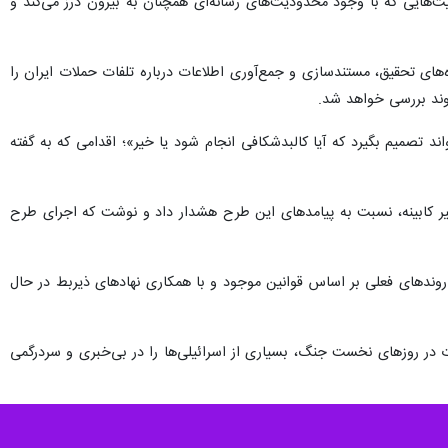
عیت‌هایی که با وجود محدودیت‌های رسانه‌ای همچنان به بیرون درز می‌کند و
های تحقیق، مستندسازی و جمع‌آوری اطلاعات درباره تلفات حملات ایران را
وند بررسی خواهد شد.
 تصمیم بگیرد که آیا کالبدشکافی انجام شود یا خیر»؛ اقدامی که به گفته
یر کابینه، نسبت به پیامدهای این طرح هشدار داد و نوشت که اجرای طرح
روندهای فعلی بر اساس قوانین موجود و با همکاری نهادهای ذیربط در حال
ت در روزهای نخست جنگ، بسیاری از اسرائیلی‌ها را در بی‌خبری و سردرگمی