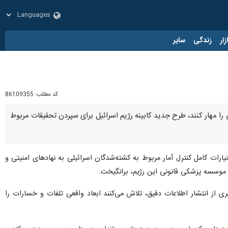
زار
زندگی
سایر
کد مطلب:
86109355
 را مهار کنند، طرح جدید کابینه رژیم اسرائیل برای سپردن تحقیقات مربوط
رات کامل کنترل آمار مربوط به کشته‌شدگان اسرائیلی به نهادهای امنیتی و
 موسسه پزشکی قانونی این رژیم، برانگیخت.
ز انتشار اطلاعات دقیق، تلاش می‌کنند ابعاد واقعی تلفات و خسارات را