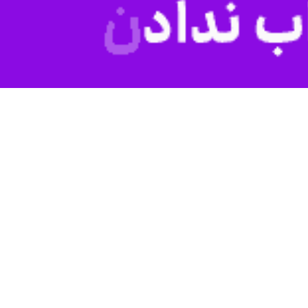
ذاب است.