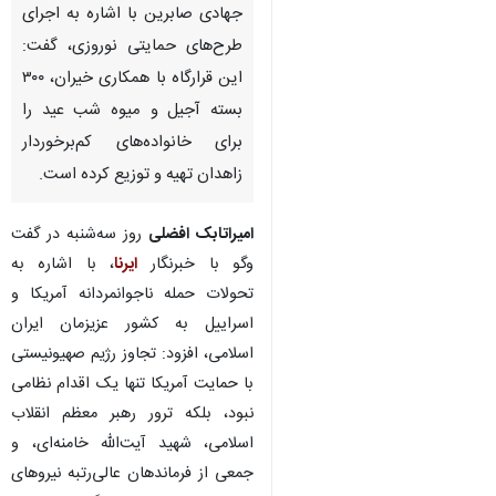
جهادی صابرین با اشاره به اجرای
طرح‌های حمایتی نوروزی، گفت:
این قرارگاه با همکاری خیران، ۳۰۰
بسته آجیل و میوه شب عید را
برای خانواده‌های کم‌برخوردار
زاهدان تهیه و توزیع کرده است.
امیراتابک افضلی
روز سه‌شنبه در گفت‌
وگو با خبرنگار
ایرنا
، با اشاره به
تحولات حمله ناجوانمردانه آمریکا و
اسراییل به کشور عزیزمان ایران
اسلامی، افزود: تجاوز رژیم صهیونیستی
با حمایت آمریکا تنها یک اقدام نظامی
نبود، بلکه ترور رهبر معظم انقلاب
اسلامی، شهید آیت‌الله خامنه‌ای، و
جمعی از فرماندهان عالی‌رتبه نیروهای