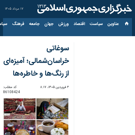
۱۷ مرداد ۱۴۰۵
عناوین‌
سیاست
اقتصاد
ورزش
جهان
جامعه
فرهنگ
سیاس
سوغاتی‌
خراسان‌شمالی؛ آمیزه‌ای
از رنگ‌ها و خاطره‌ها
۴ فروردین ۱۴۰۵، ۸:۱۷
کد مطلب:
86108424