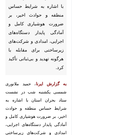
اشاره به شرایط حساس منطقه
و حوادث اخیر، بر ضرورت
هوشیاری کامل و آمادگی پایدار
دستگاه‌های اجرایی، امدادی و
شرکت‌های زیرساختی برای
مقابله با هرگونه تهدید و بی‌ثباتی
تأکید کرد.
به گزارش ایرنا
، حمید ملانوری
شمسی یکشنبه شب در نشست ستاد
بحران استان با اشاره به شرایط
حساس منطقه و حوادث اخیر، بر
ضرورت هوشیاری کامل و آمادگی
پایدار دستگاه‌های اجرایی، امدادی و
شرکت‌های زیرساختی برای مقابله با
هرگونه تهدید و بی‌ثباتی تأکید کرد.