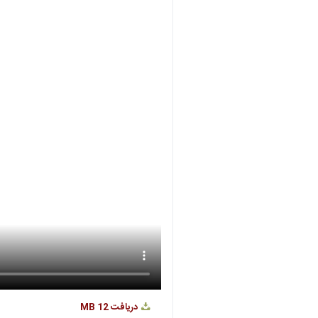
دریافت
12 MB