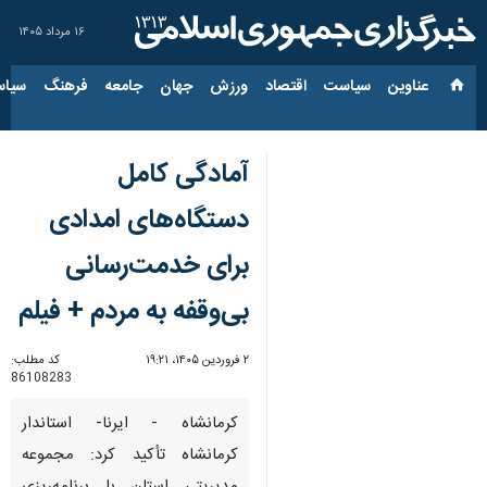
۱۶ مرداد ۱۴۰۵
عناوین‌
سیاست
اقتصاد
ورزش
جهان
جامعه
فرهنگ
سیاس
آمادگی کامل
دستگاه‌های امدادی
برای خدمت‌رسانی
بی‌وقفه به مردم + فیلم
۲ فروردین ۱۴۰۵، ۱۹:۲۱
کد مطلب:
86108283
کرمانشاه - ایرنا- استاندار
کرمانشاه تأکید کرد: مجموعه