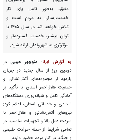
مدیریتی استان با برنامه‌ریزی
دقیق، به‌طور کامل پای کار
خدمت‌رسانی به مردم است و
تلاش خواهد شد در سال ۱۴۰۵ با
توان بیشتر، خدمات گسترده‌تر و
مؤثرتری به شهروندان ارائه شود.
به گزارش ایرنا
؛
منوچهر حبیبی
در
دومین روز از سال جدید در جریان
بازدید از مجموعه‌های آتش‌نشانی و
جمعیت هلال‌احمر استان با تأکید بر
آمادگی کامل و شبانه‌روزی دستگاه‌های
امدادی و خدماتی استان، اعلام کرد:
نیروهای آتش‌نشانی و هلال‌احمر با
سرعت عمل بالا و تجهیزات مناسب، در
تمامی شرایط از جمله حوادث طبیعی
و جنگ، در کنار مردم حضور دارند.