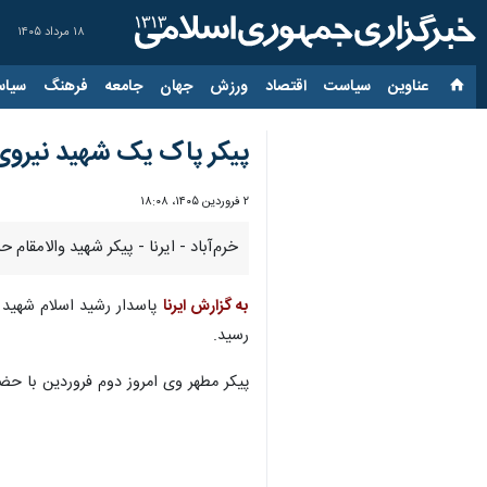
۱۸ مرداد ۱۴۰۵
عناوین‌
سیاست
اقتصاد
ورزش
جهان
جامعه
فرهنگ
سیاس
پیکر پاک یک شهید نیروی 
۲ فروردین ۱۴۰۵، ۱۸:۰۸