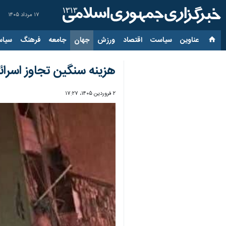
۱۷ مرداد ۱۴۰۵
عناوین‌
سیاست
اقتصاد
ورزش
جهان
جامعه
فرهنگ
سیاس
هزینه سنگین تجاوز اسرائیل علیه ایران؛ ۶۰ میلیارد ش
۲ فروردین ۱۴۰۵، ۱۷:۲۷