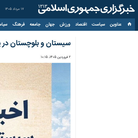
۱۷ مرداد ۱۴۰۵
عناوین‌
سیاست
اقتصاد
ورزش
جهان
جامعه
فرهنگ
سیاس
سیستان و بلوچستان در یک
۲ فروردین ۱۴۰۵، ۱۰:۱۵