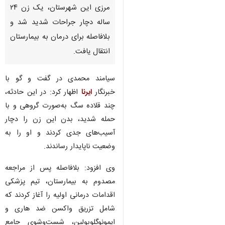
مرزی این شهرستان، یک زن ۲۴
ساله دچار جراحات شدید شد و
بلافاصله برای درمان به بیمارستان
انتقال یافت.
سیامند محمدی در گفت و گو با
خبرنگار
ایرنا
اظهار کرد: در این حادثه،
چند قلاده سگ به‌صورت گروهی و با
حمله شدید، بدن این زن را دچار
آسیب‌های جدی کردند و او را به
وضعیت ناپایدار رساندند.
وی افزود: بلافاصله پس از مراجعه
مصدوم به بیمارستان، تیم پزشکی
اقدامات درمانی اولیه را آغاز کردند که
شامل تزریق واکسن ضد هاری و
ایمونوگلوبولین، شست‌وشوی جامع