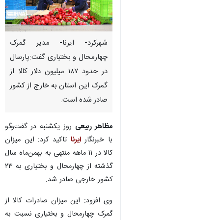
شهرکرد- ایرنا- مدیر گمرک
چهارمحال و بختیاری گفت:پارسال
در حدود ۱۸۷ میلیون دلار کالا از
گمرک این استان به خارج از کشور
صادر شده است.
مظاهر ربیعی
روز یکشنبه در گفت‌وگو
با خبرنگار
ایرنا
تاکید کرد: این میزان
کالا در ۱۱ ماهه منتهی به بهمن‌ماه سال
گذشته از چهارمحال و بختیاری به ۲۳
کشور خارجی صادر شد.
وی افزود: این میزان صادرات کالا از
گمرک چهارمحال و بختیاری نسبت به