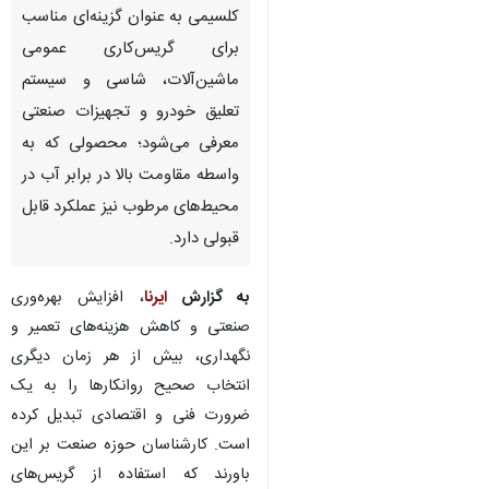
کلسیمی به‌ عنوان گزینه‌ای مناسب
برای گریس‌کاری عمومی
ماشین‌آلات، شاسی و سیستم
تعلیق خودرو و تجهیزات صنعتی
معرفی می‌شود؛ محصولی که به‌
واسطه مقاومت بالا در برابر آب در
محیط‌های مرطوب نیز عملکرد قابل
قبولی دارد.
به گزارش
ایرنا
، افزایش بهره‌وری
صنعتی و کاهش هزینه‌های تعمیر و
نگهداری، بیش از هر زمان دیگری
انتخاب صحیح روانکارها را به یک
ضرورت فنی و اقتصادی تبدیل کرده
♿︎
است. کارشناسان حوزه صنعت بر این
باورند که استفاده از گریس‌های