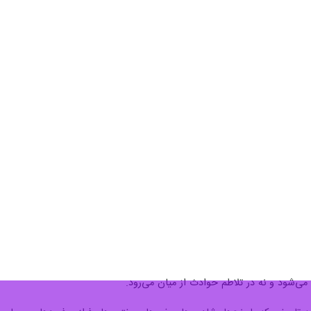
 می‌شود و نه در تلاطم حوادث از میان می‌رود.