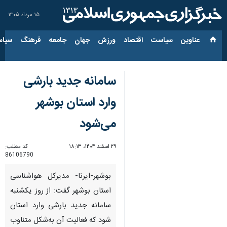
۱۵ مرداد ۱۴۰۵
عناوین‌
سیاست
اقتصاد
ورزش
جهان
جامعه
فرهنگ
سیاس
سامانه جدید بارشی
وارد استان بوشهر
می‌شود
۲۹ اسفند ۱۴۰۴، ۱۸:۱۳
کد مطلب:
86106790
بوشهر-ایرنا- مدیرکل هواشناسی
استان بوشهر گفت: از روز یکشنبه
سامانه جدید بارشی وارد استان
شود که فعالیت آن به‌شکل متناوب