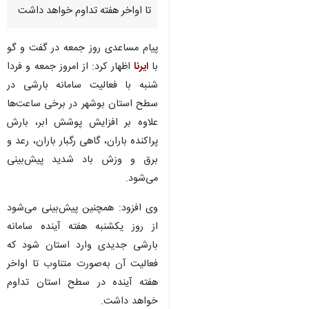
تا اواخر هفته تداوم خواهد داشت
پیام مساعدی روز جمعه در گفت و گو
با
ایرنا
اظهار کرد: از امروز جمعه و فردا
شنبه با فعالیت سامانه بارشی در
سطح استان بوشهر در برخی ساعت‌ها
علاوه بر افزایش پوشش ابر، بارش
پراکنده باران، گاهی رگبار باران، رعد و
برق و وزش باد شدید پیش‌بینی
می‌شود.
وی افزود: همچنین پیش‌بینی می‌شود
از روز یکشنبه هفته آینده سامانه
بارشی جدیدی وارد استان شود که
فعالیت آن به‌صورت متناوب تا اواخر
♿︎
هفته آینده در سطح استان تداوم
خواهد داشت.