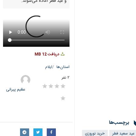
و عید فطر آماده می‌شوند.
دریافت
12 MB
استان‌ها
ایلام
۲ نفر
عظیم پیرانی
برچسب‌ها
عید سعید فطر
خرید نوروزی