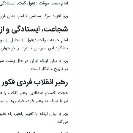
امام جمعه موقت دزفول گفت: ایستادگی 
وی افزود: مرگ سیاسی ترامپ یعنی فرو ر
شجاعت، ایستادگی و از 
امام جمعه موقت دزفول با تجلیل از مر
باشکوه این سرزمین با عزت را در جهان
وی با بیان اینکه ایران در حال پشت س
در تاریخ ماندگار است.
رهبر انقلاب فردی فکور
حجت الاسلام عبداللهی رهبر انقلاب را
نیز با لبیک به رهبر خود، خیابان‌ها و می
وی با بیان اینکه با تغییر راهبر، راه تغ
می‌کند.