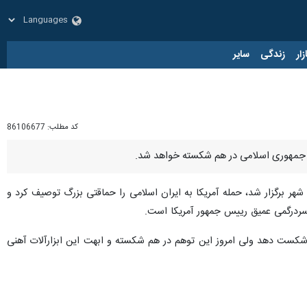
زار
زندگی
سایر
کد مطلب:
86106677
ر جمهوری اسلامی در هم شکسته خواهد شد.
ر برگزار شد، حمله آمریکا به ایران اسلامی را حماقتی بزرگ توصیف کرد و
سردرگمی عمیق رییس جمهور آمریکا است.
 را شکست دهد ولی امروز این توهم در هم شکسته و ابهت این ابزارآلات آهنی