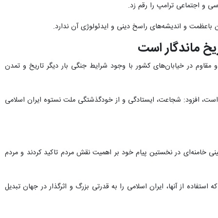
ی و اجتماعی ترامپ را رقم زد.
 باعظمت و اندیشه‌های راسخ دینی و ایدئولوژی آن ندارد.
یخ ماندگار است
 مقاوم در خیابان‌های کشور با وجود شرایط جنگی بار دیگر تاریخ و تمدن
است، افزود: شجاعت، ایستادگی و از خودگذشتگی ملت نستوه ایران اسلامی
ی خامنه‌ای در نخستین پیام خود بر اهمیت نقش مردم تاکید کردند و مردم
که استفاده از آنها، ایران اسلامی را به قدرتی بزرگ و اثرگذار در جهان تبدیل