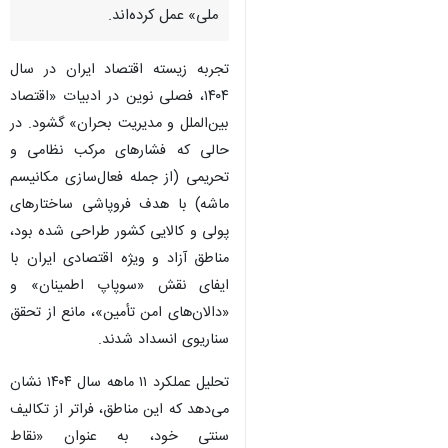
ملی» عمل کرده‌اند.
تجربه زیسته اقتصاد ایران در سال
۱۴۰۴، فصلی نوین در ادبیات «اقتصاد
بین‌الملل و مدیریت بحران» گشود. در
حالی که فشارهای مرکب نظامی و
تحریمی (از جمله فعال‌سازی مکانیسم
ماشه) با هدف فروپاشی ساختارهای
پولی و کالایی کشور طراحی شده بود،
مناطق آزاد و ویژه اقتصادی ایران با
ایفای نقش «سوپاپ اطمینان» و
«دالان‌های امن تأمین»، مانع از تحقق
سناریوی انسداد شدند.
تحلیل عملکرد ۱۱ ماهه سال ۱۴۰۴ نشان
می‌دهد که این مناطق، فراتر از تکالیف
سنتی خود، به عنوان «نقاط