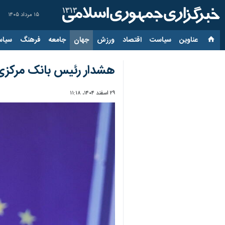
۱۵ مرداد ۱۴۰۵
عناوین‌
سیاست
اقتصاد
ورزش
جهان
جامعه
فرهنگ
سیاس
هشدار رئیس بانک مرکزی ار
۲۹ اسفند ۱۴۰۴، ۱۱:۱۸