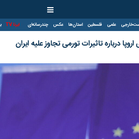
ت‌خارجی
علمی
فلسطین
استان‌ها
عکس
چندرسانه‌ای
ایرنا TV
با
وپا درباره تاثیرات تورمی تجاوز علیه ایران