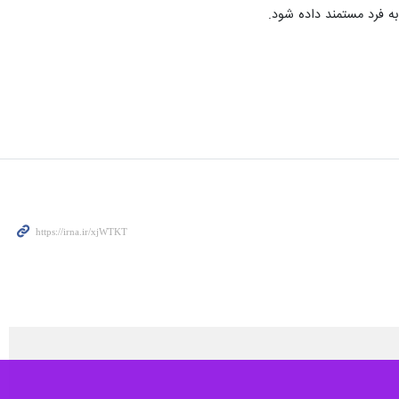
ه فرد مستمند داده شود.