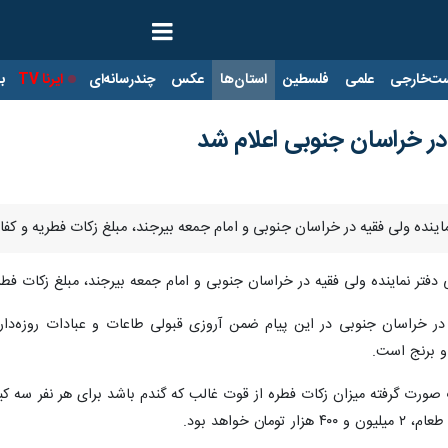
ت‌خارجی
علمی
فلسطین
استان‌ها
عکس
چندرسانه‌ای
ایرنا TV
با
 در خراسان جنوبی اعلام شد
اینده ولی فقیه در خراسان جنوبی و امام جمعه بیرجند، مبلغ زکات فطریه و کفاره 
نده ولی فقیه در خراسان جنوبی و امام جمعه بیرجند، مبلغ زکات فطریه ۱۸۰ هزار تومان و کفاره غیر عمد ۴۰ هزار تومان اعلا
در خراسان جنوبی در این پیام ضمن آروزی قبولی طاعات و عبادات روزه‌دارا
 و برنج است.