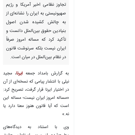
تجاوز نظامی اخیر آمریکا و رژیم
صهیونیستی به ایران را نشانه‌ای از
به چالش کشیده شدن اصول
بنیادین حقوق بین‌الملل دانست و
تأکید کرد که مساله امروز صرفاً
ایران نیست بلکه سرنوشت قانون
در نظام بین‌الملل در میان است.
به گزارش بامداد جمعه
ایرنا
، مجید
نیلی با انتشار پیامی که نسخه‌ای از آن
در اختیار ایرنا قرار گرفت، تصریح کرد:
«مساله امروز ایران نیست؛ مساله این
است که آیا قانون هنوز معنا دارد یا
نه.»
وی با استناد به دیدگاه‌های