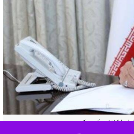
ران را قاطعانه محکوم می‌کنم.