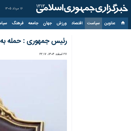
۱۶ مرداد ۱۴۰۵
عناوین‌
سیاست
اقتصاد
ورزش
جهان
جامعه
فرهنگ
سیاس
رئیس جمهوری : حمله به ز
۲۷ اسفند ۱۴۰۴، ۲۲:۱۷