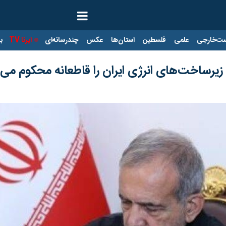
ت‌خارجی
علمی
فلسطین
استان‌ها
عکس
چندرسانه‌ای
ایرنا TV
با
یرساخت‌های انرژی ایران را قاطعانه محکوم می‌