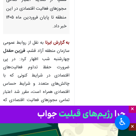
قشم - ایرنا - معاون اقتصادی و
سرمایه‌گذاری سازمان منطقه آزاد
قشم، از تمدید اعتبار تمامی
مجوزهای فعالیت اقتصادی در این
منطقه تا پایان فروردین ماه ۱۴۰۵
خبر داد.
به گزارش ایرنا
به نقل از روابط عمومی
سازمان منطقه آزاد قشم،
فرزین حقدل
چهارشنبه شب اظهار کرد: در پی
×
ضرورت حفظ تداوم فعالیت‌های
♿︎
اقتصادی در شرایط کنونی که با
×
چالش‌های متعدد و شرایط حساس