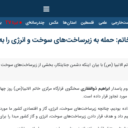
ت‌خارجی
علمی
فلسطین
استان‌ها
عکس
چندرسانه‌ای
ایرنا TV
با
اتم: حمله به زیرساخت‌های سوخت و انرژی را به
تم الانبیا (ص) با بیان اینکه دشمن جنایتکار، بخشی از زیرساخت‌های سوخت و 
م پاسدار
ابراهیم ذوالفقاری
ورد تجاوز قرار داده است.
داده بودیم، چنانچه زیرساخت‌های سوخت، انرژی، گاز و اقتصادی کشور ما مورد
م داد و هدف قرار دادن زیرساخت‌های سوخت، انرژی و گاز کشور مبدا را برای