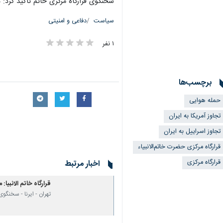
سخنگوی قرارگاه مرکزی خاتم تاکید کرد: 
سیاست
دفاعی و امنیتی
۱ نفر
برچسب‌ها
حمله هوایی
تجاوز آمریکا به ایران
تجاوز اسراییل به ایران
قرارگاه مرکزی حضرت خاتم‌الانبیاء
قرارگاه مرکزی
اخبار مرتبط
قرارگاه خاتم الانبیا
تهران - ایرنا - سخنگوی