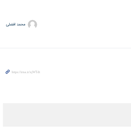
محمد افضلی