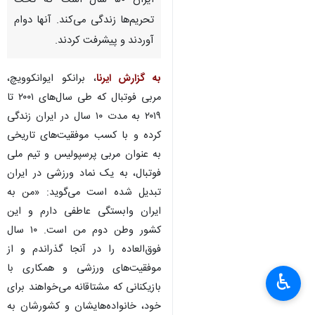
ایران ۵۰ سال است که تحت
تحریم‌ها زندگی می‌کند. آنها دوام
آوردند و پیشرفت کردند.
به گزارش ایرنا
، برانکو ایوانکوویچ،
مربی فوتبال که طی سال‌های ۲۰۰۱ تا
۲۰۱۹ به مدت ۱۰ سال در ایران زندگی
کرده و با کسب موفقیت‌های تاریخی
به عنوان مربی پرسپولیس و تیم ملی
فوتبال، به یک نماد ورزشی در ایران
تبدیل شده است می‌گوید: «من به
ایران وابستگی عاطفی دارم و این
کشور وطن دوم من است. ۱۰ سال
فوق‌العاده را در آنجا گذراندم و از
موفقیت‌های ورزشی و همکاری با
♿︎
×
بازیکنانی که مشتاقانه می‌خواهند برای
خود، خانواده‌هایشان و کشورشان به