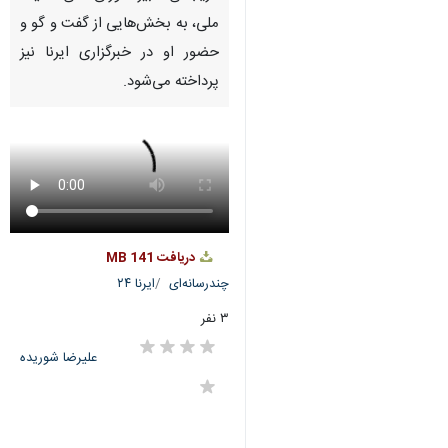
ملی، به بخش‌هایی از گفت و گو و
حضور او در خبرگزاری ایرنا نیز
پرداخته می‌شود.
دریافت
141 MB
چندرسانه‌ای
ایرنا ۲۴
۳ نفر
علیرضا شوریده