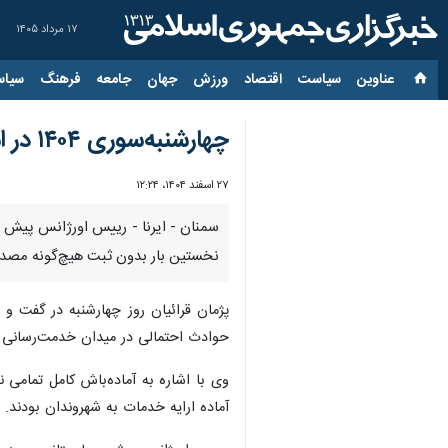
۱۷ مرداد ۱۴۰۵
عناوین‌
سیاست
اقتصاد
ورزش
جهان
جامعه
فرهنگ
سیاس
چهارشنبه‌سوری ۱۴۰۴ در استان سمنان بدون مصدوم سپری شد
۲۷ اسفند ۱۴۰۴، ۱۲:۲۴