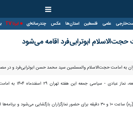
ت‌خارجی
علمی
فلسطین
استان‌ها
عکس
چندرسانه‌ای
ایرنا TV
با
 حجت‌الاسلام ابوترابی‌فرد اقامه می‌شود