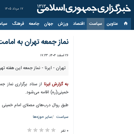
۱۷ مرداد ۱۴۰۵
عناوین‌
سیاست
اقتصاد
ورزش
جهان
جامعه
فرهنگ
سیاس
نماز جمعه تهران به امامت
۲۶ اسفند ۱۴۰۴، ۱۷:۲۳