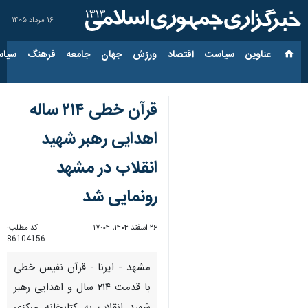
۱۶ مرداد ۱۴۰۵
عناوین‌
سیاست
اقتصاد
ورزش
جهان
جامعه
فرهنگ
سیاس
قرآن خطی ۲۱۴ ساله
اهدایی رهبر شهید
انقلاب در مشهد
رونمایی شد
۲۶ اسفند ۱۴۰۴، ۱۷:۰۴
کد مطلب:
86104156
مشهد - ایرنا - قرآن نفیس خطی
با قدمت ۲۱۴ سال و اهدایی رهبر