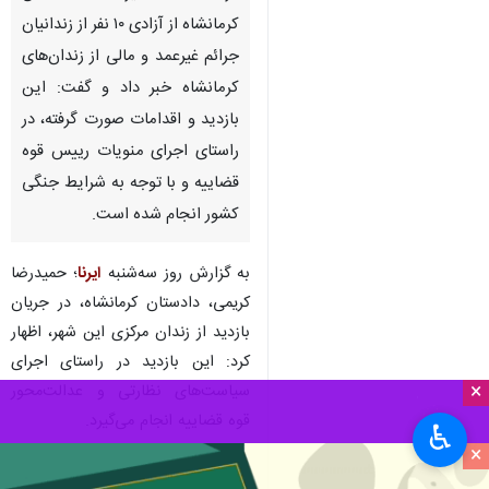
کرمانشاه از آزادی ۱۰ نفر از زندانیان
جرائم غیرعمد و مالی از زندان‌های
کرمانشاه خبر داد و گفت: این
بازدید و اقدامات صورت گرفته، در
راستای اجرای منویات رییس قوه
قضاییه و با توجه به شرایط جنگی
کشور انجام شده است.
به گزارش روز سه‌شنبه
ایرنا
؛ حمیدرضا
کریمی، دادستان کرمانشاه، در جریان
بازدید از زندان مرکزی این شهر، اظهار
کرد: این بازدید در راستای اجرای
×
سیاست‌های نظارتی و عدالت‌محور
قوه قضاییه انجام می‌گیرد.
♿︎
×