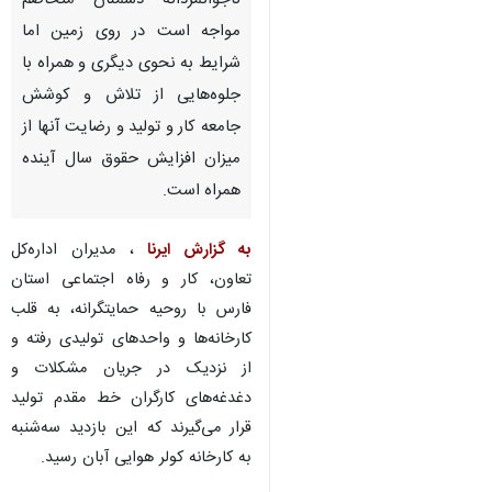
ناجوانمردانه دشمنان متخاصم
مواجه است در روی زمین اما
شرایط به نحوی دیگری و همراه با
جلوه‌هایی از تلاش و کوشش
جامعه کار و تولید و رضایت آنها از
میزان افزایش حقوق سال آینده
همراه است.
به گزارش ایرنا
، مدیران اداره‌کل
تعاون، کار و رفاه اجتماعی استان
فارس با روحیه حمایتگرانه، به قلب
کارخانه‌ها و واحدهای تولیدی رفته و
از نزدیک در جریان مشکلات و
دغدغه‌های کارگران خط مقدم تولید
قرار می‌گیرند که این بازدید سه‌شنبه
♿︎
به کارخانه کولر هوایی آبان رسید.