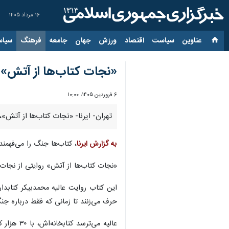
۱۶ مرداد ۱۴۰۵
عناوین‌
سیاست
اقتصاد
ورزش
جهان
جامعه
فرهنگ
سیاس
«نجات کتاب‌ها از آتش»،
۶ فروردین ۱۴۰۵، ۱۰:۰۰