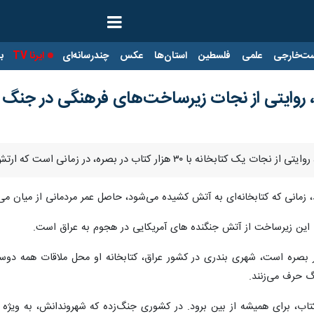
ت‌خارجی
علمی
فلسطین
استان‌ها
عکس
چندرسانه‌ای
ایرنا TV
با
 روایتی از نجات زیرساخت‌های فرهنگی در جنگ