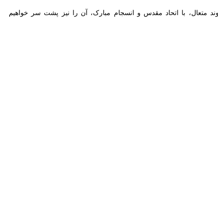
متعال، با اتحاد مقدس و انسجام مبارک، آن را نیز پشت سر خواهیم گذاشت،