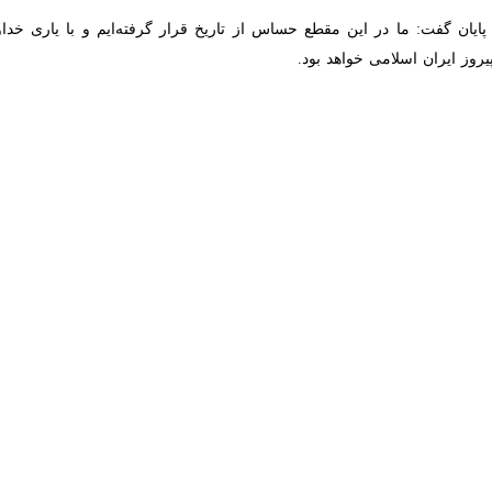
ن گفت: ما در این مقطع حساس از تاریخ قرار گرفته‌ایم و با یاری خداوند 
اسلامی خواهد بود.