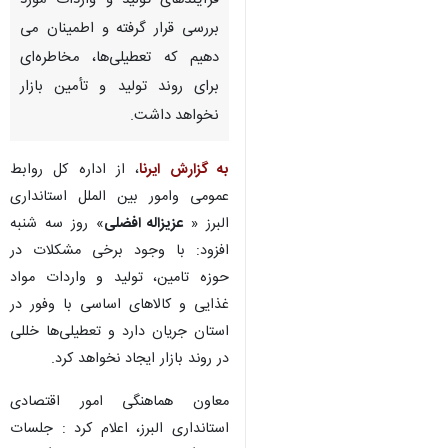
فرآیندهای تولید و واردات مورد
بررسی قرار گرفته و اطمینان می
دهیم که تعطیلی‌ها، مخاطره‌ای
برای روند تولید و تأمین بازار
نخواهد داشت.
به گزارش ایرنا
، از اداره کل روابط
عمومی وامور بین الملل استانداری
البرز «
عزیزاله افضلی
» روز سه شنبه
افزود: با وجود برخی مشکلات در
حوزه تامین، تولید و واردات مواد
غذایی و کالاهای اساسی با وفور در
استان جریان دارد و تعطیلی‌ها خللی
در روند بازار ایجاد نخواهد کرد.
معاون هماهنگی امور اقتصادی
استانداری البرز، اعلام کرد : جلسات