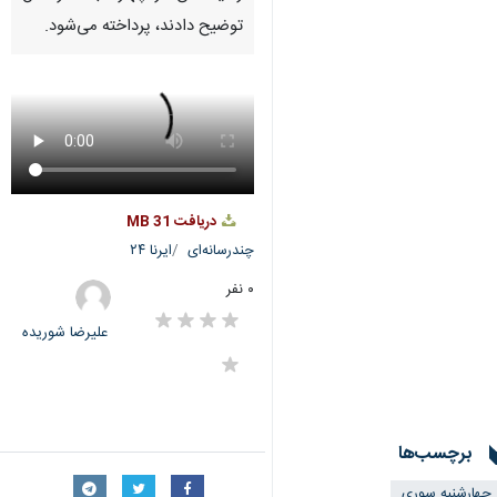
توضیح دادند، پرداخته می‌شود.
دریافت
31 MB
چندرسانه‌ای
ایرنا ۲۴
۰ نفر
علیرضا شوریده
برچسب‌ها
چهارشنبه سوری