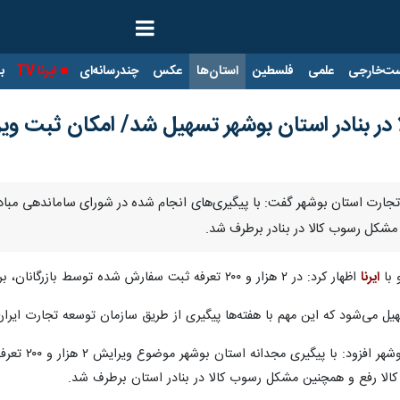
ت‌خارجی
علمی
فلسطین
استان‌ها
عکس
چندرسانه‌ای
ایرنا TV
با
در بنادر استان بوشهر تسهیل شد/ امکان ثبت ویرایش ۲۲۰۰