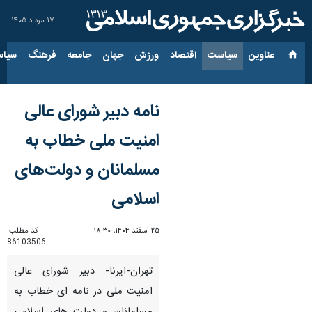
۱۷ مرداد ۱۴۰۵
عناوین‌
سیاست
اقتصاد
ورزش
جهان
جامعه
فرهنگ
سیاس
نامه دبیر شورای عالی
امنیت ملی خطاب به
مسلمانان و دولت‌های
اسلامی
۲۵ اسفند ۱۴۰۴، ۱۸:۳۰
کد مطلب:
86103506
تهران-ایرنا- دبیر شورای عالی
امنیت ملی در نامه ای خطاب به