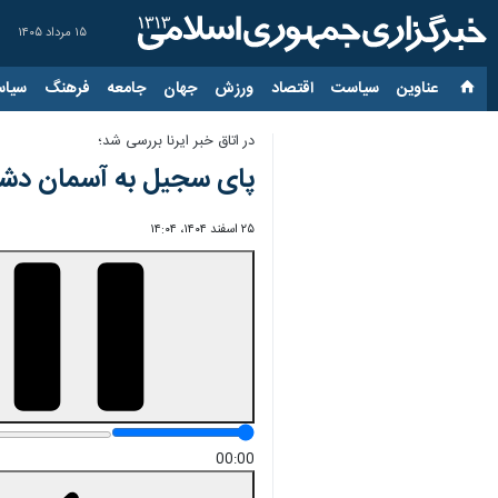
۱۵ مرداد ۱۴۰۵
عناوین‌
سیاست
اقتصاد
ورزش
جهان
جامعه
فرهنگ
سیاس
در اتاق خبر ایرنا بررسی شد؛
پای سجیل به آسمان دشم
۲۵ اسفند ۱۴۰۴، ۱۴:۰۴