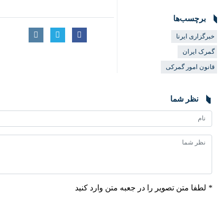
برچسب‌ها
خبرگزاری ایرنا
گمرک ایران
قانون امور گمرکی
نظر شما
*
لطفا متن تصویر را در جعبه متن وارد کنید