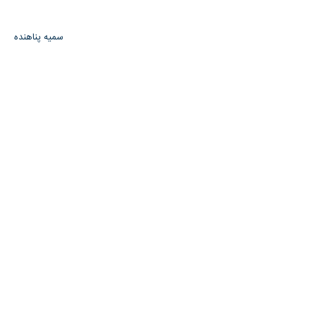
سمیه پناهنده