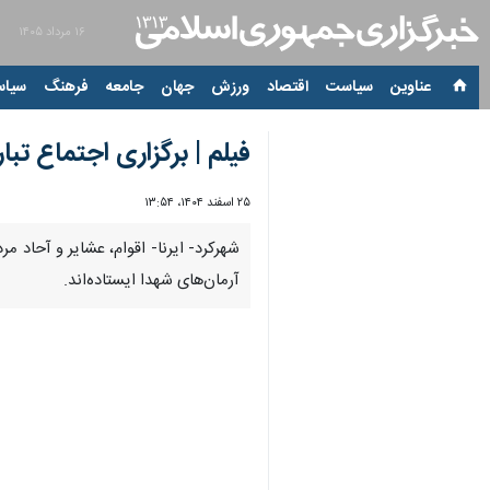
۱۶ مرداد ۱۴۰۵
عناوین‌
سیاست
اقتصاد
ورزش
جهان
جامعه
فرهنگ
سیاس
فیلم | برگزاری اجتماع تب
۲۵ اسفند ۱۴۰۴، ۱۳:۵۴
شهرکرد- ایرنا- اقوام، عشایر و آحاد م
آرمان‌های شهدا ایستاده‌اند.