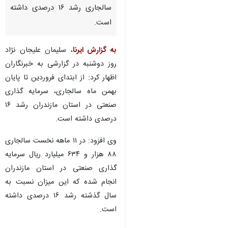
سالجاری رشد ۱۶ درصدی داشته
است.
به گزارش ایرنا
، سلیمان علیجان نژاد
روز دوشنبه در گزارشی به خبرنگاران
اظهار کرد: از ابتدای فروردین تا پایان
بهمن ماه سالجاری، سرمایه گذاری
صنعتی در استان مازندران رشد ۱۶
درصدی داشته است. ‌
وی افزود: در ۱۱ ماهه نخست سالجاری
۸۸ هزار و ۶۳۴ میلیارد ریال سرمایه
گذاری صنعتی در استان مازندران
انجام شده که این میزان نسبت به
سال گذشته رشد ۱۶ درصدی داشته
♿︎
است.