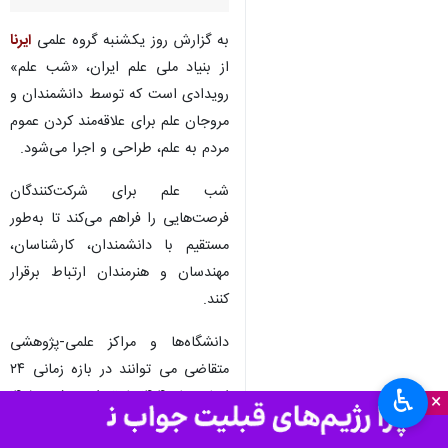
تهران- ایرنا- چهارمین فراخوان
رویداد شب علم ویژه دانشگاه‌ها و
مراکز علمی‌پژوهشی کشور منتشر
شد.
به گزارش روز یکشنبه گروه علمی
ایرنا
از بنیاد ملی علم ایران، «شب علم»
رویدادی است که توسط دانشمندان و
مروجان علم برای علاقه‌مند کردن عموم
مردم به علم، طراحی و اجرا می‌شود.
شب علم برای شرکت‌کنندگان
فرصت‌هایی را فراهم می‌کند تا به‌طور
♿︎
×
مستقیم با دانشمندان، کارشناسان،
مهندسان و هنرمندان ارتباط برقرار