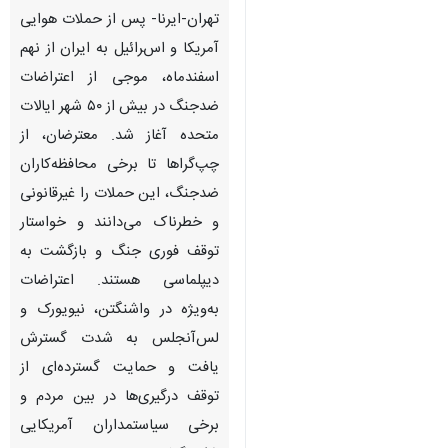
تهران-ایرنا- پس از حملات هوایی
آمریکا و اسرائیل به ایران از نهم
اسفندماه، موجی از اعتراضات
ضدجنگ در بیش از ۵۰ شهر ایالات
متحده آغاز شد. معترضان، از
چپ‌گراها تا برخی محافظه‌کاران
ضدجنگ، این حملات را غیرقانونی
و خطرناک می‌دانند و خواستار
توقف فوری جنگ و بازگشت به
دیپلماسی هستند. اعتراضات
به‌ویژه در واشنگتن، نیویورک و
لس‌آنجلس به شدت گسترش
یافت و حمایت گسترده‌ای از
توقف درگیری‌ها در بین مردم و
برخی سیاستمداران آمریکایی