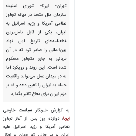
تهران- ایرنا- شورای امنیت
سازمان ملل متحد در میانه تجاوز
نظامی آمریکا و رژیم اسرائیل به
ایران، یکی از قابل‌ تامل‌ترین
قطعنامه‌های تاریخ این نهاد
بین‌المللی را صادر کرد که در آن
قربانی به جای متجاوز محکوم
شده است. این روند و رویکرد اما
نه در میدان عمل می‌تواند واقعیت
حمله به ایران را تغییر دهد و نه بر
عزم ایران برای دفاع تاثیر بگذارد.