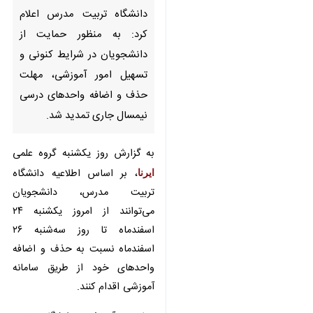
تهران- ایرنا- معاونت آموزشی
دانشگاه تربیت مدرس اعلام کرد:
به منظور حمایت از دانشجویان در
شرایط کنونی و تسهیل امور
آموزشی، مهلت حذف و اضافه
واحدهای درسی نیمسال جاری
تمدید شد.
به گزارش روز یکشنبه گروه علمی
ایرنا
،
بر اساس اطلاعیه دانشگاه تربیت
مدرس، دانشجویان می‌توانند از امروز
×
یکشنبه ۲۴ اسفندماه تا روز سه‌شنبه
♿︎
۲۶ اسفندماه نسبت به حذف و اضافه
×
واحدهای خود از طریق سامانه