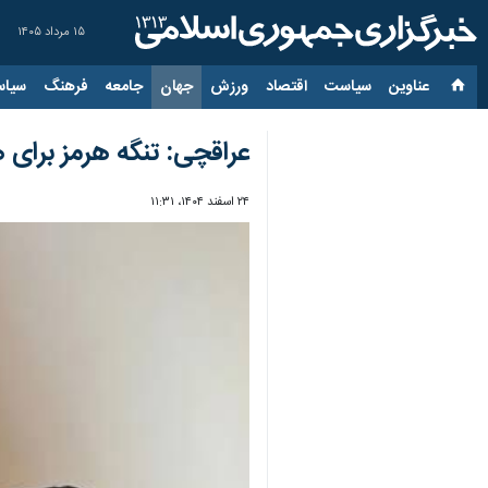
۱۵ مرداد ۱۴۰۵
عناوین‌
سیاست
اقتصاد
ورزش
جهان
جامعه
فرهنگ
سیاس
عراقچی: تنگه هرمز برای 
۲۴ اسفند ۱۴۰۴، ۱۱:۳۱