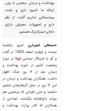
بهداشت و درمان مجلس با بیان
اینکه ما کمبود دارو و تخت
بیمارستانی نداریم گفت: از نظر
دارو و تجهیزات مصرفی دارای
ذخایر استراتژیک هستیم.
حسینعلی شهریاری
امروز یکشنبه
بیست و چهارم اسفند 1404 در گفت
و گو با خبرنگار سیاسی
ایرنا
در مورد
وضعیت کشور در حوزه بهداشت و
درمان بعد از ۱۶ روز جنگ اظهار
داشت: همکاران بهداشت و درمان در
این ۱۶ روز در محل کارهایشان حضور
داشتند و حتی افرادی که مرخصی هم
بودند داوطلبانه برگشتند، تعدادی از
همکاران که کادر وزارت بهداشت و